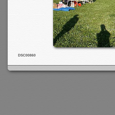
DSC00860