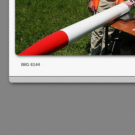
IMG 6144