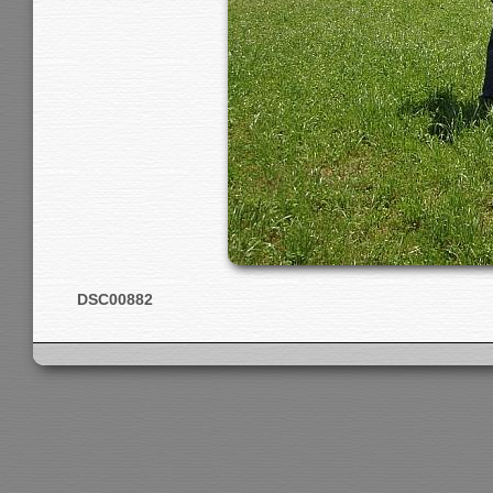
DSC00882