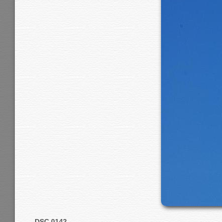
DSC 0142