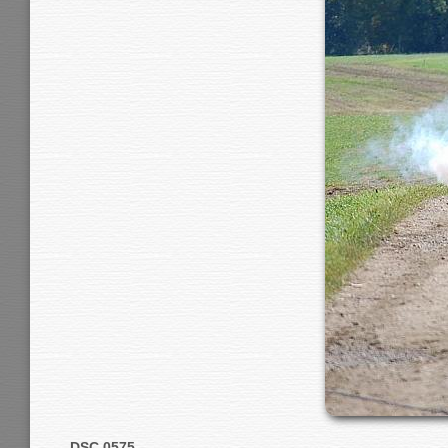
DSC 0575