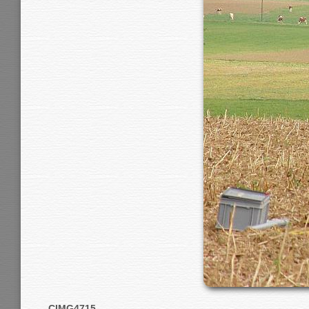
CIMG4715