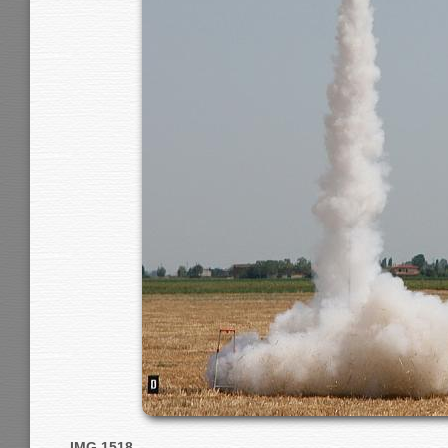
IMG 1518