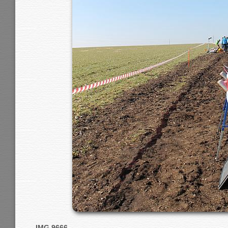
IMG 9666