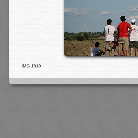
IMG 1910