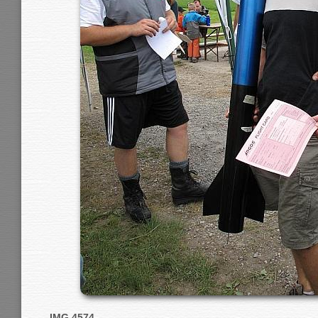
IMG 4574