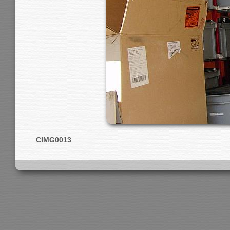
CIMG0013