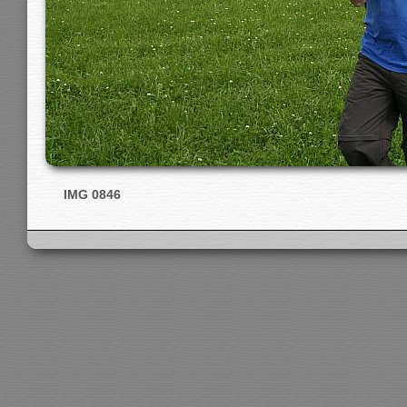
IMG 0846