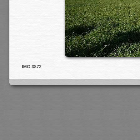
IMG 3872