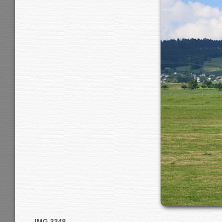
IMG 3348