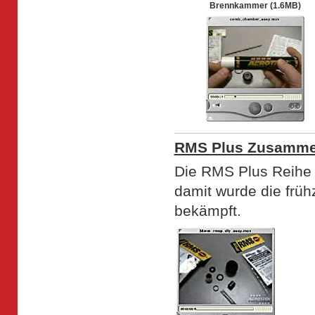
Brennkammer (1.6MB)
RMS Plus Zusamme
Die RMS Plus Reihe 
damit wurde die früh
bekämpft.