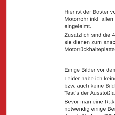
Hier ist der Boster 
Motorrohr inkl. allen
eingeleimt.
Zusätzlich sind die
sie dienen zum ans
Motorrückhalteplatte
Einige Bilder vor de
Leider habe ich kein
bzw. auch keine Bil
Test`s der Ausstoßl
Bevor man eine Raket
notwendig einige B