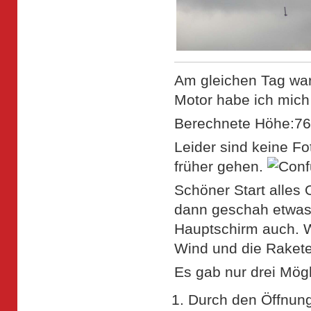
Am gleichen Tag war 
Motor habe ich mich
Berechnete Höhe:7
Leider sind keine F
früher gehen.
Schöner Start alles
dann geschah etwas 
Hauptschirm auch. 
Wind und die Rakete 
Es gab nur drei Mögl
Durch den Öffnung