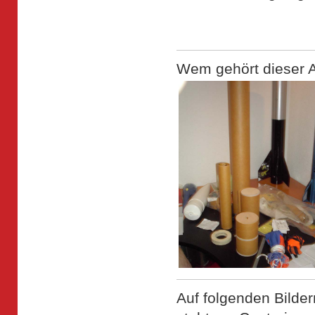
Wem gehört dieser A
Auf folgenden Bilde