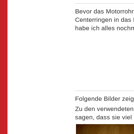
Bevor das Motorrohr
Centerringen in das 
habe ich alles noc
Folgende Bilder zei
Zu den verwendeten 
sagen, dass sie viel 