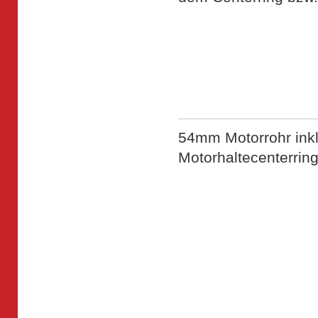
54mm Motorrohr inkl
Motorhaltecenterrin