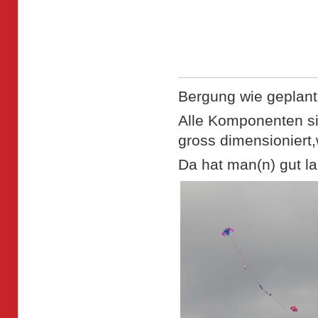
Bergung wie geplant,
Alle Komponenten si
gross dimensioniert
Da hat man(n) gut l