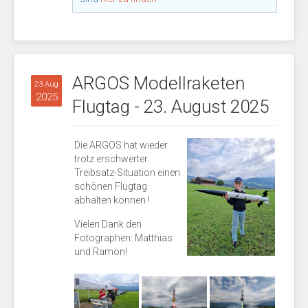
ARGOS Modellraketen
23 Aug
2025
Flugtag - 23. August 2025
Die ARGOS hat wieder
trotz erschwerter
Treibsatz-Situation einen
schönen Flugtag
abhalten können !
Vielen Dank den
Fotographen: Matthias
und Ramon!