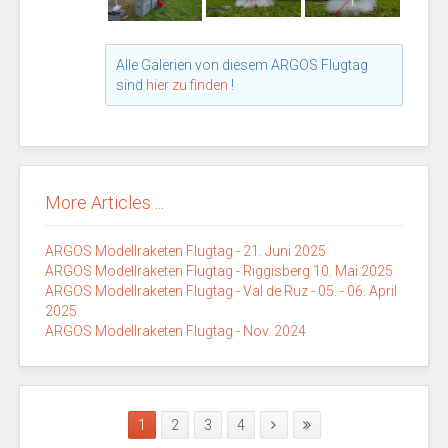
Alle Galerien von diesem ARGOS Flugtag
sind
hier zu finden
!
More Articles ...
ARGOS Modellraketen Flugtag - 21. Juni 2025
ARGOS Modellraketen Flugtag - Riggisberg 10. Mai 2025
ARGOS Modellraketen Flugtag - Val de Ruz - 05. - 06. April
2025
ARGOS Modellraketen Flugtag - Nov. 2024
1
2
3
4