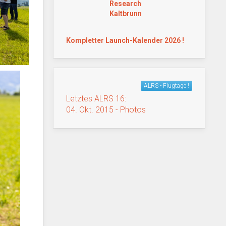
Research
Kaltbrunn
Kompletter Launch-Kalender 2026 !
ALRS - Flugtage !
Letztes ALRS 16:
04. Okt. 2015 - Photos