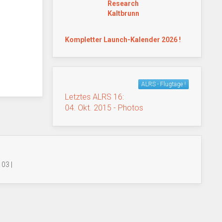
Research
Kaltbrunn
Kompletter Launch-Kalender 2026 !
ALRS - Flugtage !
Letztes ALRS 16:
04. Okt. 2015 - Photos
03 |