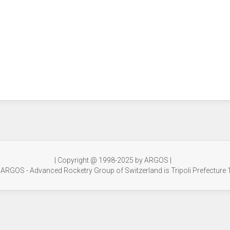
| Copyright @ 1998-2025 by ARGOS |
 ARGOS - Advanced Rocketry Group of Switzerland is Tripoli Prefecture 1