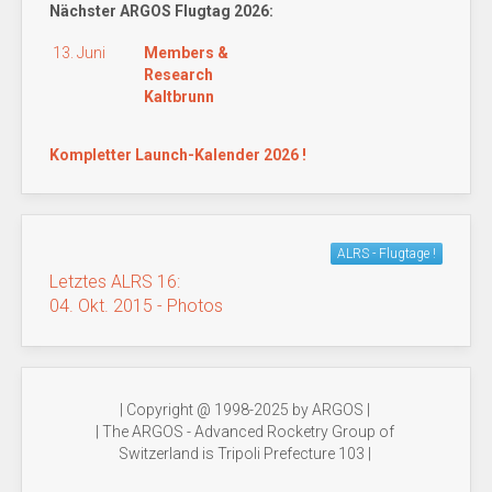
Nächster ARGOS Flugtag 2026:
13. Juni
Members &
Research
Kaltbrunn
Kompletter Launch-Kalender 2026 !
ALRS - Flugtage !
Letztes ALRS 16:
04. Okt. 2015 - Photos
| Copyright @ 1998-2025 by ARGOS |
| The ARGOS - Advanced Rocketry Group of
Switzerland is Tripoli Prefecture 103 |