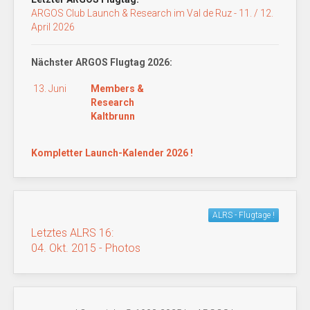
ARGOS Club Launch & Research im Val de Ruz - 11. / 12.
April 2026
Nächster ARGOS Flugtag 2026:
13. Juni
Members &
Research
Kaltbrunn
Kompletter Launch-Kalender 2026 !
ALRS - Flugtage !
Letztes ALRS 16:
04. Okt. 2015 - Photos