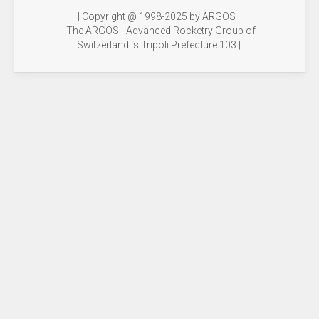
| Copyright @ 1998-2025 by ARGOS |
| The ARGOS - Advanced Rocketry Group of
Switzerland is Tripoli Prefecture 103 |