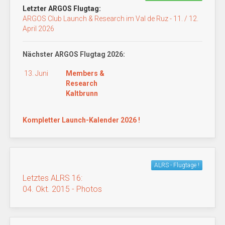
Letzter ARGOS Flugtag:
ARGOS Club Launch & Research im Val de Ruz - 11. / 12.
April 2026
Nächster ARGOS Flugtag 2026:
13. Juni
Members &
Research
Kaltbrunn
Kompletter Launch-Kalender 2026 !
ALRS - Flugtage !
Letztes ALRS 16:
04. Okt. 2015 - Photos